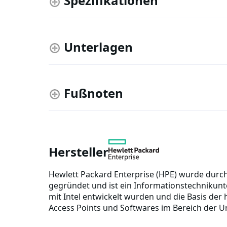
Spezifikationen
Unterlagen
Fußnoten
Hersteller
Hewlett Packard Enterprise (HPE) wurde durc
gegründet und ist ein Informationstechnikunt
mit Intel entwickelt wurden und die Basis der
Access Points und Softwares im Bereich der