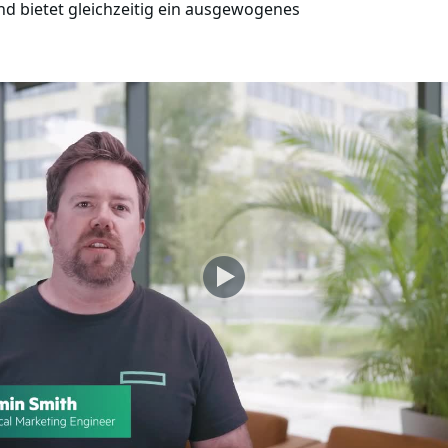
d bietet gleichzeitig ein ausgewogenes