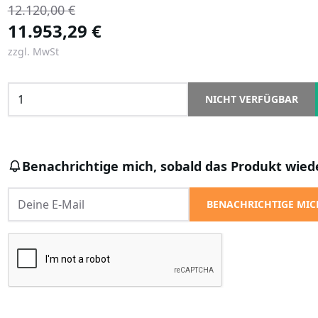
12.120,00 €
11.953,29 €
zzgl. MwSt
NICHT VERFÜGBAR
Benachrichtige mich, sobald das Produkt wiede
BENACHRICHTIGE MIC