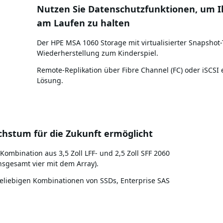
Nutzen Sie Datenschutzfunktionen, um I
am Laufen zu halten
Der HPE MSA 1060 Storage mit virtualisierter Snapshot
Wiederherstellung zum Kinderspiel.
Remote-Replikation über Fibre Channel (FC) oder iSCSI 
Lösung.
achstum für die Zukunft ermöglicht
ombination aus 3,5 Zoll LFF- und 2,5 Zoll SFF 2060
sgesamt vier mit dem Array).
beliebigen Kombinationen von SSDs, Enterprise SAS