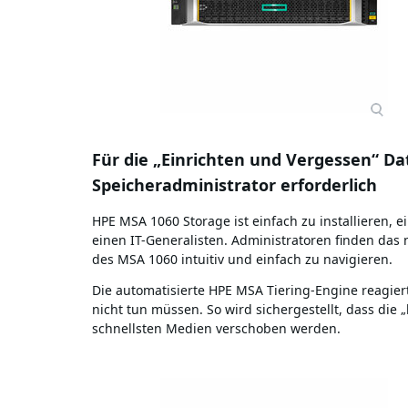
Für die „Einrichten und Vergessen“ Dat
Speicheradministrator erforderlich
HPE MSA 1060 Storage ist einfach zu installieren, e
einen IT-Generalisten. Administratoren finden d
des MSA 1060 intuitiv und einfach zu navigieren.
Die automatisierte HPE MSA Tiering-Engine reagie
nicht tun müssen. So wird sichergestellt, dass die 
schnellsten Medien verschoben werden.