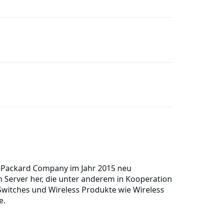
-Packard Company im Jahr 2015 neu
 Server her, die unter anderem in Kooperation
 Switches und Wireless Produkte wie Wireless
e.