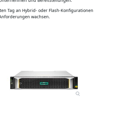
Unternehmen und Bereitstellungen.
en Tag an Hybrid- oder Flash-Konfigurationen
n Anforderungen wachsen.