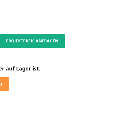
PROJEKTPREIS ANFRAGEN
r auf Lager ist.
H