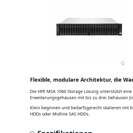
Flexible, modulare Architektur, die W
Die HPE MSA 1060 Storage Lösung unterstützt eine K
Erweiterungsgehäusen mit bis zu drei Gehäusen (in
Klein beginnen und bedarfsgerecht skalieren mit 
HDDs oder Midline SAS HDDs.