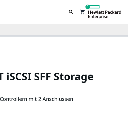
0
 iSCSI SFF Storage
Controllern mit 2 Anschlüssen