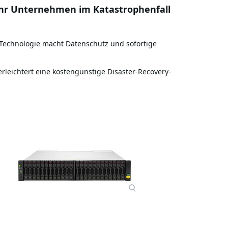
hr Unternehmen im Katastrophenfall
-Technologie macht Datenschutz und sofortige
erleichtert eine kostengünstige Disaster-Recovery-