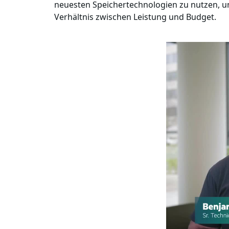
neuesten Speichertechnologien zu nutzen, un
Verhältnis zwischen Leistung und Budget.