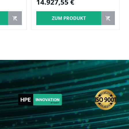
14.927,55 €
ZUM PRODUKT