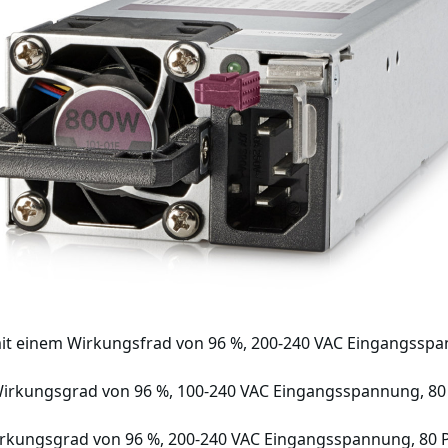
it einem Wirkungsfrad von 96 %, 200-240 VAC Eingangsspannu
Wirkungsgrad von 96 %, 100-240 VAC Eingangsspannung, 80 Pl
irkungsgrad von 96 %, 200-240 VAC Eingangsspannung, 80 Plu