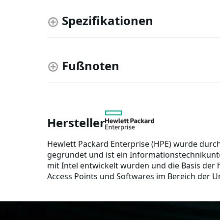
Spezifikationen
Fußnoten
Hersteller
Hewlett Packard Enterprise (HPE) wurde durc
gegründet und ist ein Informationstechnikunt
mit Intel entwickelt wurden und die Basis der
Access Points und Softwares im Bereich der