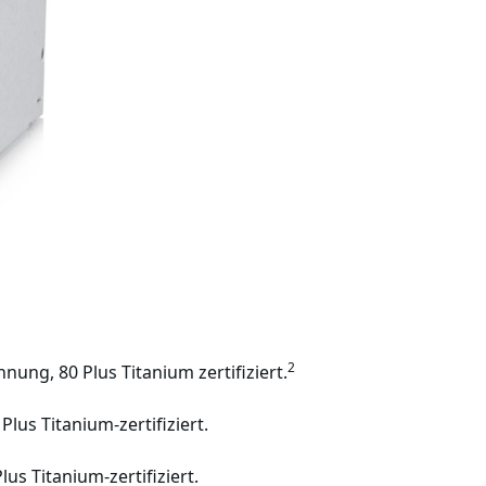
2
ng, 80 Plus Titanium zertifiziert.
us Titanium-zertifiziert.
s Titanium-zertifiziert.