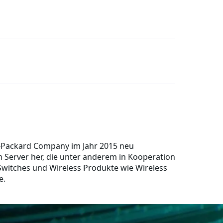
-Packard Company im Jahr 2015 neu
 Server her, die unter anderem in Kooperation
 Switches und Wireless Produkte wie Wireless
e.