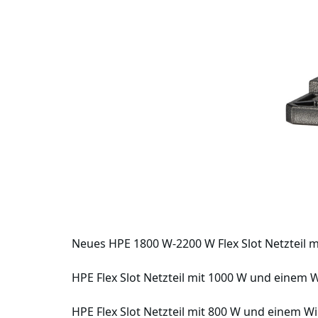
Neues HPE 1800 W-2200 W Flex Slot Netzteil m
HPE Flex Slot Netzteil mit 1000 W und einem 
HPE Flex Slot Netzteil mit 800 W und einem W