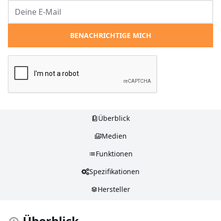
BENACHRICHTIGE MICH
Überblick
Medien
Funktionen
Spezifikationen
Hersteller
Überblick