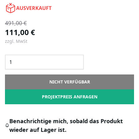
AUSVERKAUFT
491,00 €
111,00 €
zzgl. MwSt
NICHT VERFÜGBAR
PROJEKTPREIS ANFRAGEN
Benachrichtige mich, sobald das Produkt
wieder auf Lager ist.