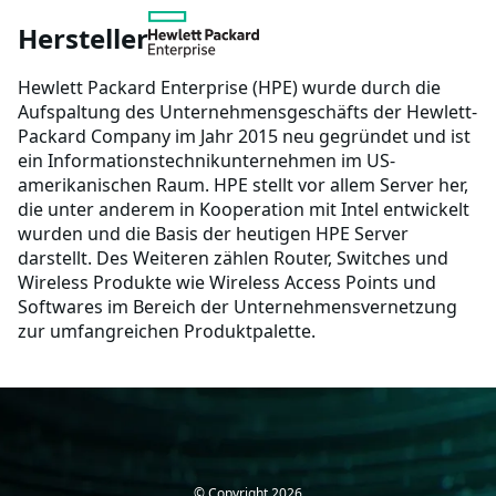
Hersteller
Hewlett Packard Enterprise (HPE) wurde durch die
Aufspaltung des Unternehmensgeschäfts der Hewlett-
Packard Company im Jahr 2015 neu gegründet und ist
ein Informationstechnikunternehmen im US-
amerikanischen Raum. HPE stellt vor allem Server her,
die unter anderem in Kooperation mit Intel entwickelt
wurden und die Basis der heutigen HPE Server
darstellt. Des Weiteren zählen Router, Switches und
Wireless Produkte wie Wireless Access Points und
Softwares im Bereich der Unternehmensvernetzung
zur umfangreichen Produktpalette.
© Copyright
2026