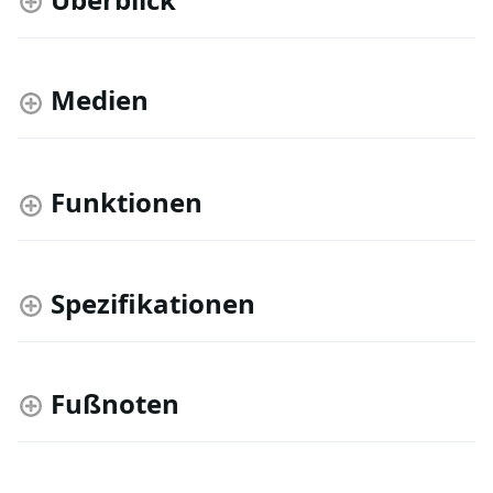
Medien
Funktionen
Spezifikationen
Fußnoten