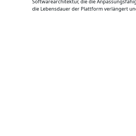
Softwarearchitektur, die die Anpassungsfähi
die Lebensdauer der Plattform verlängert un