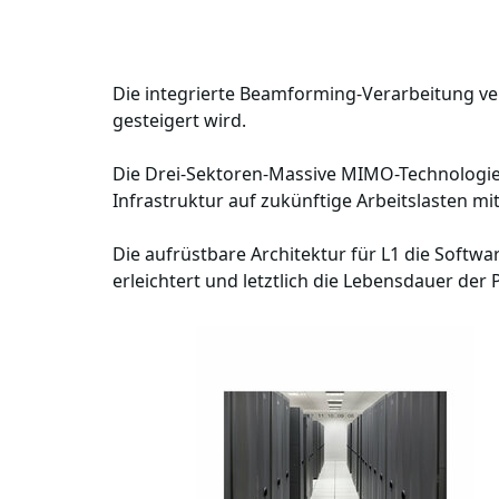
Die integrierte Beamforming-Verarbeitung ver
gesteigert wird.
Die Drei-Sektoren-Massive MIMO-Technologie
Infrastruktur auf zukünftige Arbeitslasten mi
Die aufrüstbare Architektur für L1 die Softw
erleichtert und letztlich die Lebensdauer der 