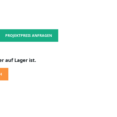
PROJEKTPREIS ANFRAGEN
r auf Lager ist.
H