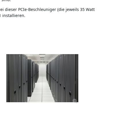
rei dieser PCIe-Beschleuniger (die jeweils 35 Watt
installieren.