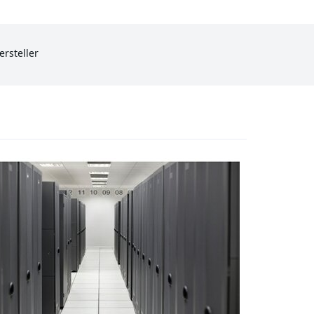
ersteller