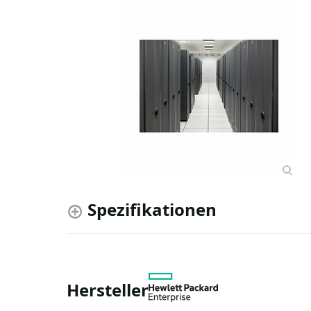
Spezifikationen
Hersteller