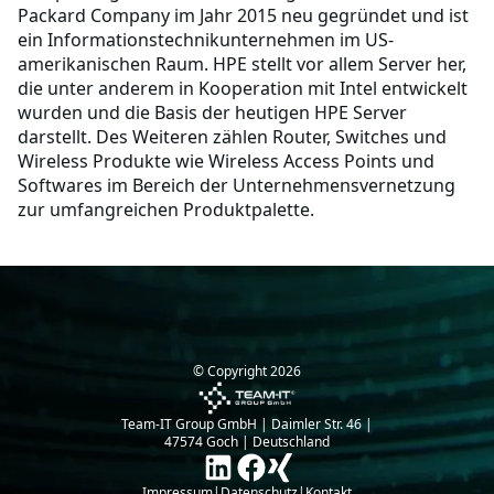
Packard Company im Jahr 2015 neu gegründet und ist
ein Informationstechnikunternehmen im US-
amerikanischen Raum. HPE stellt vor allem Server her,
die unter anderem in Kooperation mit Intel entwickelt
wurden und die Basis der heutigen HPE Server
darstellt. Des Weiteren zählen Router, Switches und
Wireless Produkte wie Wireless Access Points und
Softwares im Bereich der Unternehmensvernetzung
zur umfangreichen Produktpalette.
© Copyright
2026
Team-IT Group GmbH | Daimler Str. 46 |
47574 Goch | Deutschland
Impressum
|
Datenschutz
|
Kontakt