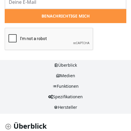
BENACHRICHTIGE MICH
Überblick
Medien
Funktionen
Spezifikationen
Hersteller
Überblick