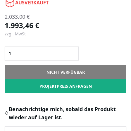
AUSVERKAUFT
2.033,00 €
1.993,46 €
zzgl. MwSt
NICHT VERFÜGBAR
PROJEKTPREIS ANFRAGEN
Benachrichtige mich, sobald das Produkt
wieder auf Lager ist.