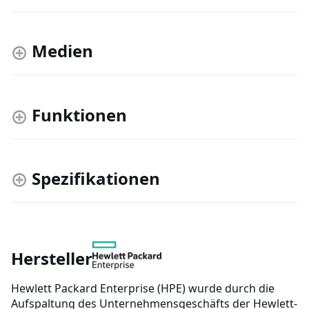
Medien
Funktionen
Spezifikationen
Hersteller
Hewlett Packard Enterprise (HPE) wurde durch die
Aufspaltung des Unternehmensgeschäfts der Hewlett-