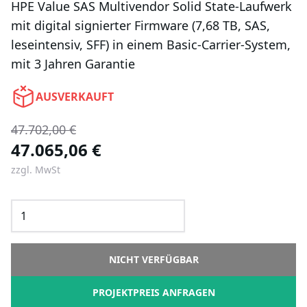
HPE Value SAS Multivendor Solid State-Laufwerk
mit digital signierter Firmware (7,68 TB, SAS,
leseintensiv, SFF) in einem Basic-Carrier-System,
mit 3 Jahren Garantie
AUSVERKAUFT
47.702,00 €
47.065,06 €
zzgl. MwSt
NICHT VERFÜGBAR
PROJEKTPREIS ANFRAGEN