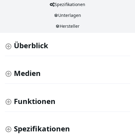
Spezifikationen
Unterlagen
Hersteller
Überblick
Medien
Funktionen
Spezifikationen