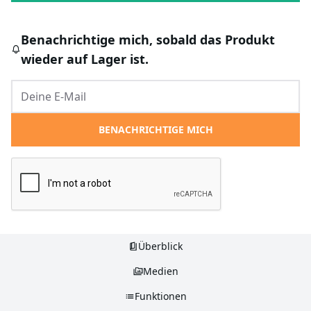
Benachrichtige mich, sobald das Produkt
wieder auf Lager ist.
BENACHRICHTIGE MICH
Überblick
Medien
Funktionen