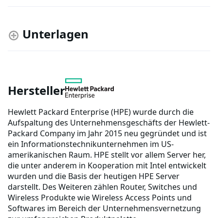
Unterlagen
Hersteller
Hewlett Packard Enterprise (HPE) wurde durch die
Aufspaltung des Unternehmensgeschäfts der Hewlett-
Packard Company im Jahr 2015 neu gegründet und ist
ein Informationstechnikunternehmen im US-
amerikanischen Raum. HPE stellt vor allem Server her,
die unter anderem in Kooperation mit Intel entwickelt
wurden und die Basis der heutigen HPE Server
darstellt. Des Weiteren zählen Router, Switches und
Wireless Produkte wie Wireless Access Points und
Softwares im Bereich der Unternehmensvernetzung