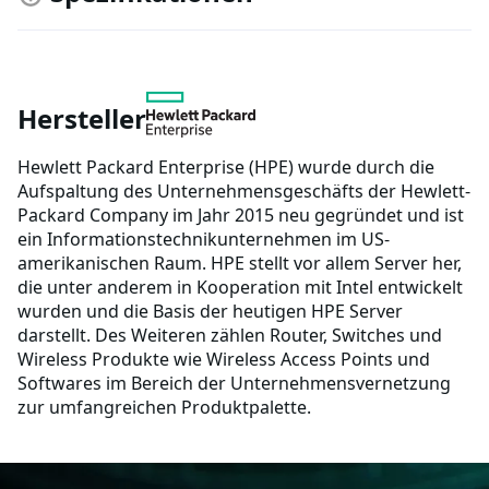
Hersteller
Hewlett Packard Enterprise (HPE) wurde durch die
Aufspaltung des Unternehmensgeschäfts der Hewlett-
Packard Company im Jahr 2015 neu gegründet und ist
ein Informationstechnikunternehmen im US-
amerikanischen Raum. HPE stellt vor allem Server her,
die unter anderem in Kooperation mit Intel entwickelt
wurden und die Basis der heutigen HPE Server
darstellt. Des Weiteren zählen Router, Switches und
Wireless Produkte wie Wireless Access Points und
Softwares im Bereich der Unternehmensvernetzung
zur umfangreichen Produktpalette.