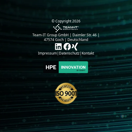
© Copyright
2026
Team-IT Group GmbH | Daimler Str. 46 |
47574 Goch | Deutschland
Impressum
|
Datenschutz
|
Kontakt