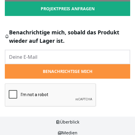
PROJEKTPREIS ANFRAGEN
Benachrichtige mich, sobald das Produkt
wieder auf Lager ist.
BENACHRICHTIGE MICH
Überblick
Medien