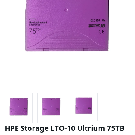
HPE Storage LTO-10 Ultrium 75TB