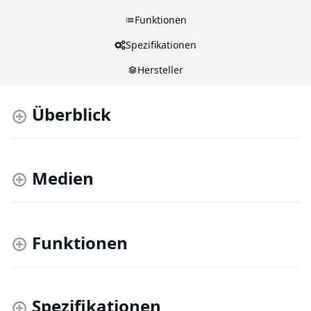
Funktionen
Spezifikationen
Hersteller
Überblick
Medien
Funktionen
Spezifikationen