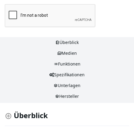
Überblick
Medien
Funktionen
Spezifikationen
Unterlagen
Hersteller
Überblick