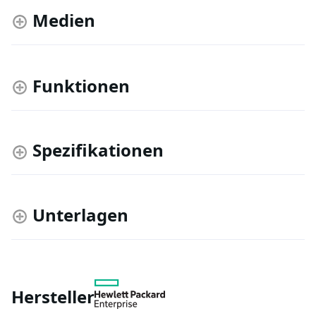
Medien
Funktionen
Spezifikationen
Unterlagen
Hersteller