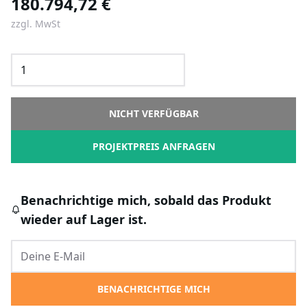
180.794,72 €
zzgl. MwSt
NICHT VERFÜGBAR
PROJEKTPREIS ANFRAGEN
Benachrichtige mich, sobald das Produkt
wieder auf Lager ist.
BENACHRICHTIGE MICH