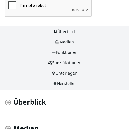
Überblick
Medien
Funktionen
Spezifikationen
Unterlagen
Hersteller
Überblick
Medien