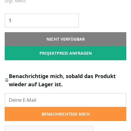
zzgl. MwSt
NICHT VERFÜGBAR
PROJEKTPREIS ANFRAGEN
Benachrichtige mich, sobald das Produkt
wieder auf Lager ist.
BENACHRICHTIGE MICH