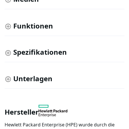
Funktionen
Spezifikationen
Unterlagen
Hersteller
Hewlett Packard Enterprise (HPE) wurde durch die