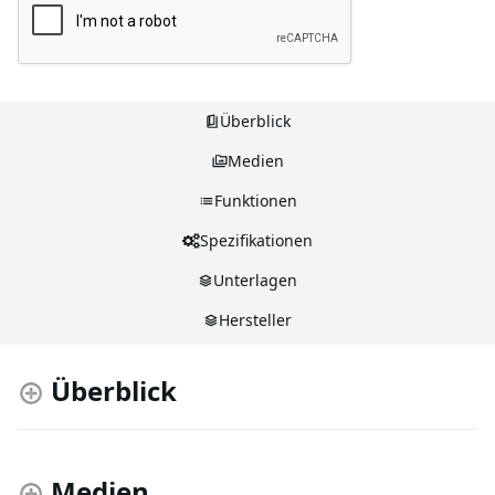
Überblick
Medien
Funktionen
Spezifikationen
Unterlagen
Hersteller
Überblick
Medien