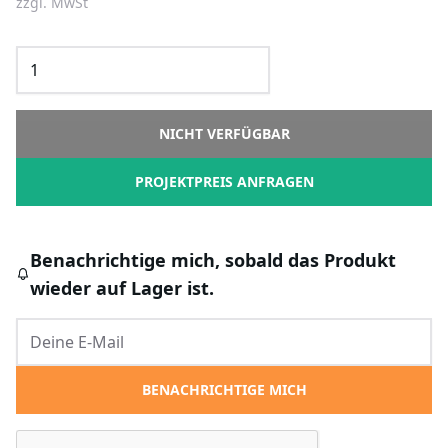
zzgl. MwSt
NICHT VERFÜGBAR
PROJEKTPREIS ANFRAGEN
Benachrichtige mich, sobald das Produkt
wieder auf Lager ist.
BENACHRICHTIGE MICH