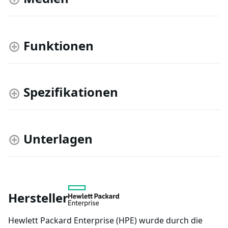
Funktionen
Spezifikationen
Unterlagen
Hersteller
Hewlett Packard Enterprise (HPE) wurde durch die