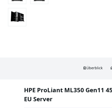
Überblick
HPE ProLiant ML350 Gen11 45
EU Server