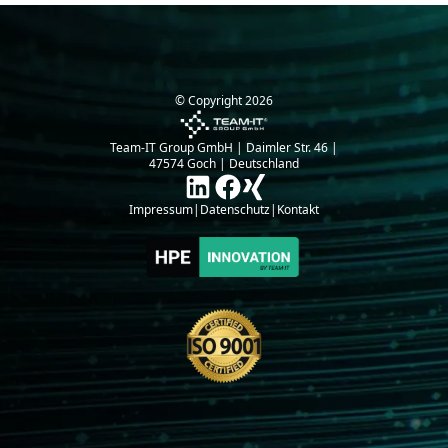
© Copyright
2026
Team-IT Group GmbH | Daimler Str. 46 |
47574 Goch | Deutschland
Impressum
|
Datenschutz
|
Kontakt