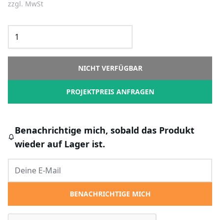
zzgl. MwSt
NICHT VERFÜGBAR
PROJEKTPREIS ANFRAGEN
Benachrichtige mich, sobald das Produkt
wieder auf Lager ist.
BENACHRICHTIGE MICH