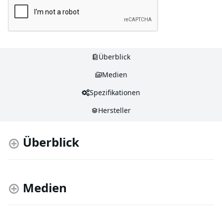
Überblick
Medien
Spezifikationen
Hersteller
Überblick
Medien