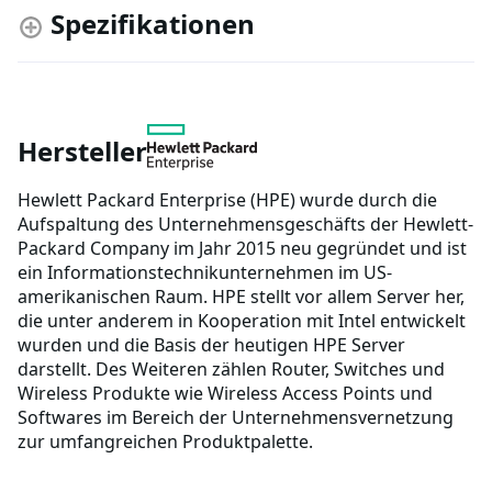
Spezifikationen
Hersteller
Hewlett Packard Enterprise (HPE) wurde durch die
Aufspaltung des Unternehmensgeschäfts der Hewlett-
Packard Company im Jahr 2015 neu gegründet und ist
ein Informationstechnikunternehmen im US-
amerikanischen Raum. HPE stellt vor allem Server her,
die unter anderem in Kooperation mit Intel entwickelt
wurden und die Basis der heutigen HPE Server
darstellt. Des Weiteren zählen Router, Switches und
Wireless Produkte wie Wireless Access Points und
Softwares im Bereich der Unternehmensvernetzung
zur umfangreichen Produktpalette.