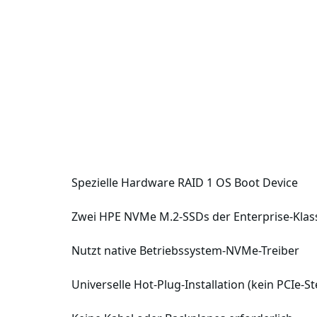
Spezielle Hardware RAID 1 OS Boot Device
Zwei HPE NVMe M.2-SSDs der Enterprise-Klas
Nutzt native Betriebssystem-NVMe-Treiber
Universelle Hot-Plug-Installation (kein PCIe-S