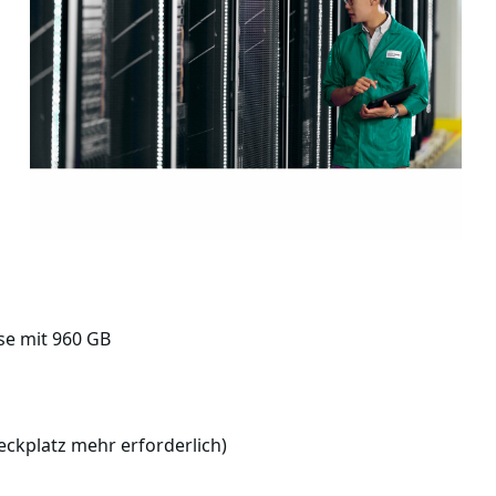
se mit 960 GB
teckplatz mehr erforderlich)