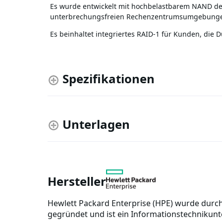
Es wurde entwickelt mit hochbelastbarem NAND der 
unterbrechungsfreien Rechenzentrumsumgebung
Es beinhaltet integriertes RAID-1 für Kunden, die
Spezifikationen
Unterlagen
Hersteller
Hewlett Packard Enterprise (HPE) wurde durc
gegründet und ist ein Informationstechnikunt