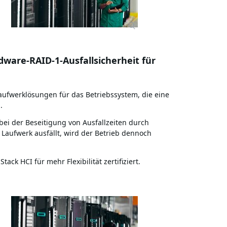
dware-RAID-1-Ausfallsicherheit für
aufwerklösungen für das Betriebssystem, die eine
.
 bei der Beseitigung von Ausfallzeiten durch
Laufwerk ausfällt, wird der Betrieb dennoch
ck HCI für mehr Flexibilität zertifiziert.