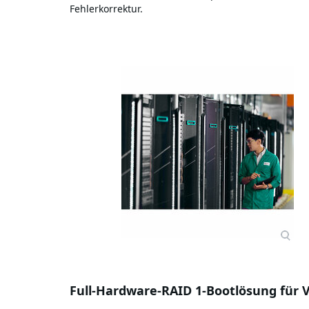
Fehlerkorrektur.
Full-Hardware-RAID 1-Bootlösung fü