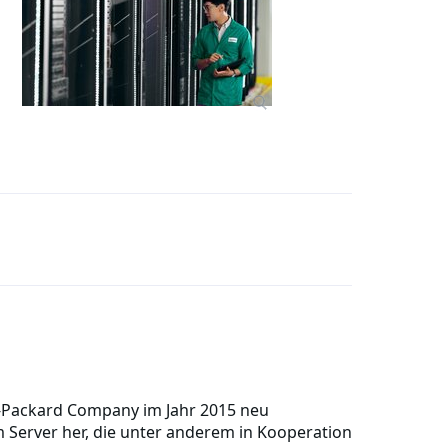
-Packard Company im Jahr 2015 neu
 Server her, die unter anderem in Kooperation