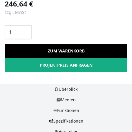
246,64 €
zzgl. MwSt
ZUM WARENKORB
PROJEKTPREIS ANFRAGEN
Überblick
Medien
Funktionen
Spezifikationen
Hersteller