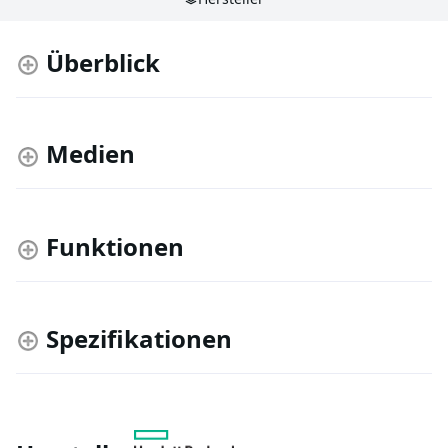
Überblick
Medien
Funktionen
Spezifikationen