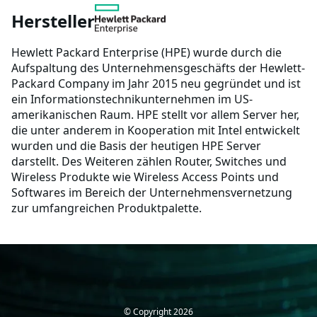
Hersteller
Hewlett Packard Enterprise (HPE) wurde durch die
Aufspaltung des Unternehmensgeschäfts der Hewlett-
Packard Company im Jahr 2015 neu gegründet und ist
ein Informationstechnikunternehmen im US-
amerikanischen Raum. HPE stellt vor allem Server her,
die unter anderem in Kooperation mit Intel entwickelt
wurden und die Basis der heutigen HPE Server
darstellt. Des Weiteren zählen Router, Switches und
Wireless Produkte wie Wireless Access Points und
Softwares im Bereich der Unternehmensvernetzung
zur umfangreichen Produktpalette.
© Copyright
2026