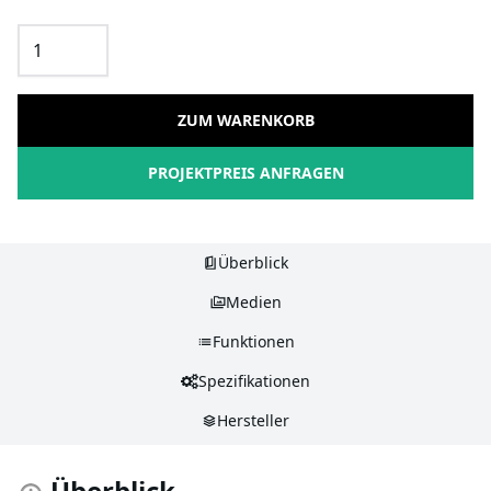
ZUM WARENKORB
PROJEKTPREIS ANFRAGEN
Überblick
Medien
Funktionen
Spezifikationen
Hersteller
Überblick