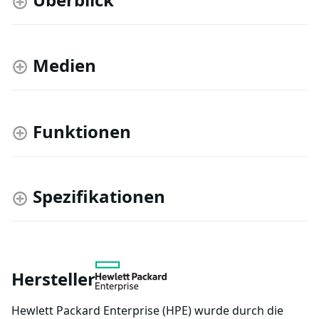
Medien
Funktionen
Spezifikationen
Hersteller
Hewlett Packard Enterprise (HPE) wurde durch die