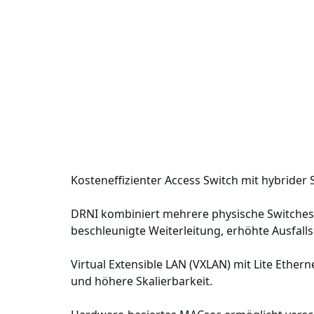
Kosteneffizienter Access Switch mit hybrider
DRNI kombiniert mehrere physische Switches z
beschleunigte Weiterleitung, erhöhte Ausfall
Virtual Extensible LAN (VXLAN) mit Lite Ethern
und höhere Skalierbarkeit.