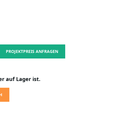
PROJEKTPREIS ANFRAGEN
r auf Lager ist.
H