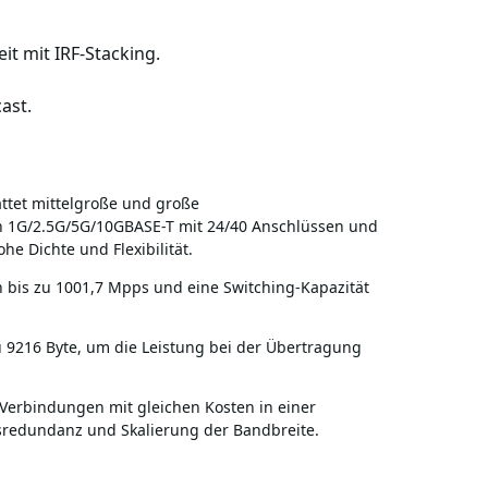
it mit IRF-Stacking.
ast.
ttet mittelgroße und große
 1G/2.5G/5G/10GBASE-T mit 24/40 Anschlüssen und
e Dichte und Flexibilität.
on bis zu 1001,7 Mpps und eine Switching-Kapazität
 9216 Byte, um die Leistung bei der Übertragung
 Verbindungen mit gleichen Kosten in einer
redundanz und Skalierung der Bandbreite.