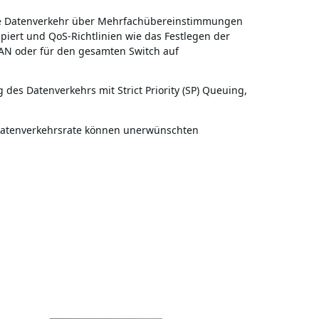
, die Datenverkehr über Mehrfachübereinstimmungen
piert und QoS-Richtlinien wie das Festlegen der
VLAN oder für den gesamten Switch auf
 des Datenverkehrs mit Strict Priority (SP) Queuing,
Datenverkehrsrate können unerwünschten