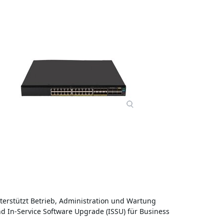
erstützt Betrieb, Administration und Wartung
 In-Service Software Upgrade (ISSU) für Business