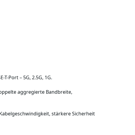
-T-Port – 5G, 2.5G, 1G.
oppelte aggregierte Bandbreite,
 Kabelgeschwindigkeit, stärkere Sicherheit