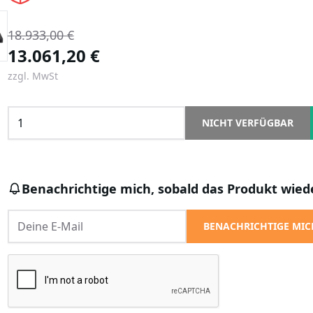
18.933,00 €
13.061,20 €
zzgl. MwSt
NICHT VERFÜGBAR
Benachrichtige mich, sobald das Produkt wiede
BENACHRICHTIGE MIC