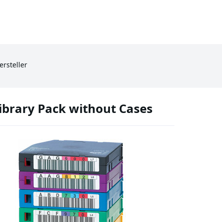
ersteller
ibrary Pack without Cases