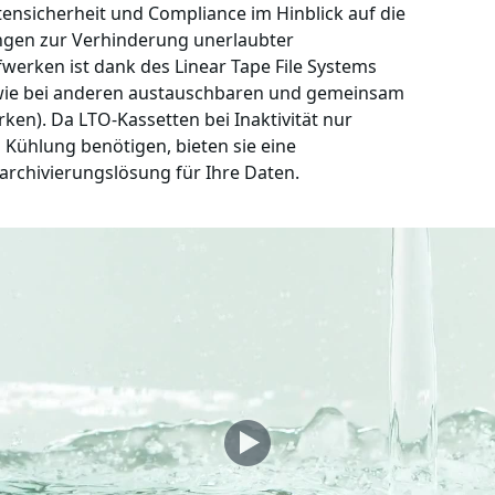
tensicherheit und Compliance im Hinblick auf die
gen zur Verhinderung unerlaubter
erken ist dank des Linear Tape File Systems
tiv wie bei anderen austauschbaren und gemeinsam
ken). Da LTO-Kassetten bei Inaktivität nur
Kühlung benötigen, bieten sie eine
archivierungslösung für Ihre Daten.