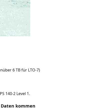
nüber 6 TB für LTO-7)
PS 140-2 Level 1.
hre Daten kommen