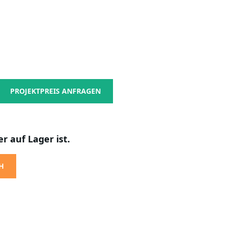
PROJEKTPREIS ANFRAGEN
r auf Lager ist.
H