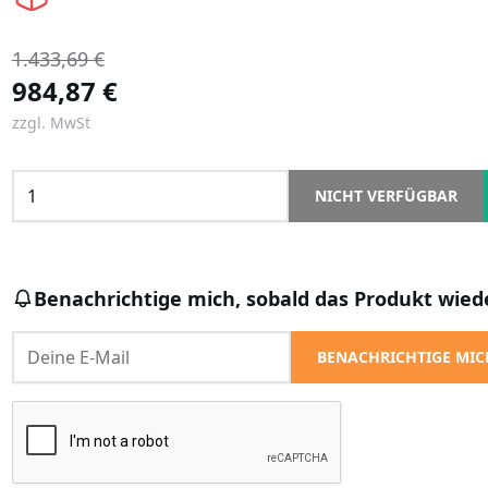
1.433,69 €
984,87 €
zzgl. MwSt
NICHT VERFÜGBAR
Benachrichtige mich, sobald das Produkt wiede
BENACHRICHTIGE MIC