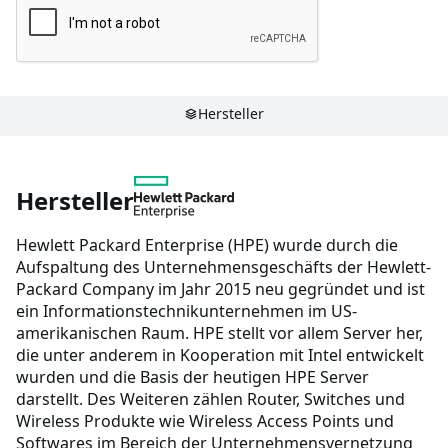
Hersteller
Hersteller
Hewlett Packard Enterprise (HPE) wurde durch die
Aufspaltung des Unternehmensgeschäfts der Hewlett-
Packard Company im Jahr 2015 neu gegründet und ist
ein Informationstechnikunternehmen im US-
amerikanischen Raum. HPE stellt vor allem Server her,
die unter anderem in Kooperation mit Intel entwickelt
wurden und die Basis der heutigen HPE Server
darstellt. Des Weiteren zählen Router, Switches und
Wireless Produkte wie Wireless Access Points und
Softwares im Bereich der Unternehmensvernetzung