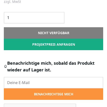
zzgl. MwSt
NICHT VERFÜGBAR
PROJEKTPREIS ANFRAGEN
Benachrichtige mich, sobald das Produkt
wieder auf Lager ist.
BENACHRICHTIGE MICH