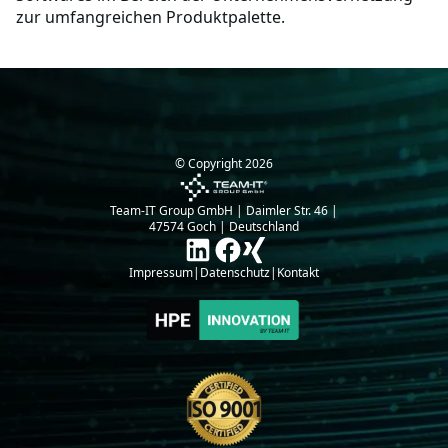
zur umfangreichen Produktpalette.
© Copyright
2026
Team-IT Group GmbH | Daimler Str. 46 |
47574 Goch | Deutschland
Impressum
|
Datenschutz
|
Kontakt