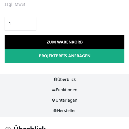
zzgl. MwSt
ZUM WARENKORB
PROJEKTPREIS ANFRAGEN
Überblick
Funktionen
Unterlagen
Hersteller
Überblick