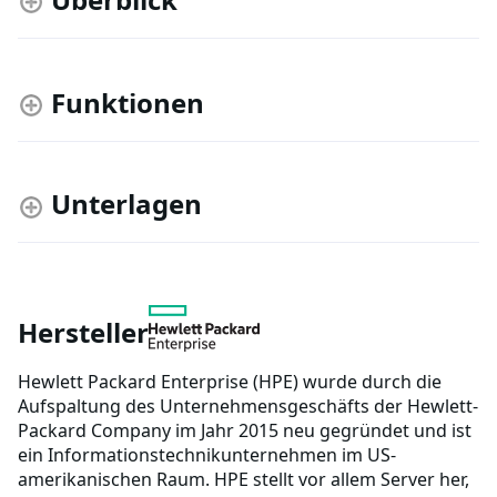
Funktionen
Unterlagen
Hersteller
Hewlett Packard Enterprise (HPE) wurde durch die
Aufspaltung des Unternehmensgeschäfts der Hewlett-
Packard Company im Jahr 2015 neu gegründet und ist
ein Informationstechnikunternehmen im US-
amerikanischen Raum. HPE stellt vor allem Server her,