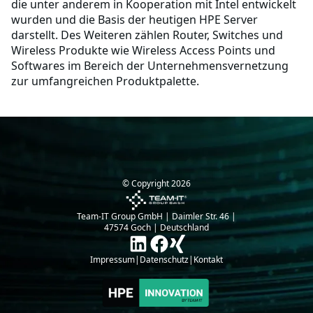
die unter anderem in Kooperation mit Intel entwickelt
wurden und die Basis der heutigen HPE Server
darstellt. Des Weiteren zählen Router, Switches und
Wireless Produkte wie Wireless Access Points und
Softwares im Bereich der Unternehmensvernetzung
zur umfangreichen Produktpalette.
© Copyright
2026
Team-IT Group GmbH | Daimler Str. 46 |
47574 Goch | Deutschland
Impressum
|
Datenschutz
|
Kontakt