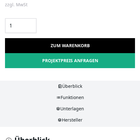
zzgl. MwSt
ZUM WARENKORB
PROJEKTPREIS ANFRAGEN
Überblick
Funktionen
Unterlagen
Hersteller
Überblick