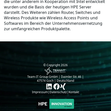
die unter anderem in Kooperation mit Intel entwickelt
wurden und die Basis der heutigen HPE Server
darstellt. Des Weiteren zählen Router, Switches und
Wireless Produkte wie Wireless Access Points und
Softwares im Bereich der Unternehmensvernetzung
zur umfangreichen Produktpalette.
© Copyright
2026
Team-IT Group GmbH | Daimler Str. 46 |
47574 Goch | Deutschland
Impressum
|
Datenschutz
|
Kontakt