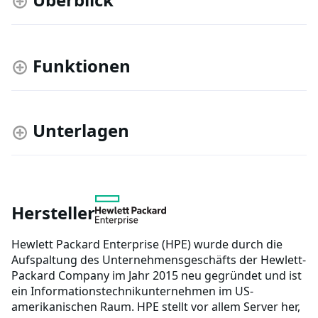
Funktionen
Unterlagen
Hersteller
Hewlett Packard Enterprise (HPE) wurde durch die
Aufspaltung des Unternehmensgeschäfts der Hewlett-
Packard Company im Jahr 2015 neu gegründet und ist
ein Informationstechnikunternehmen im US-
amerikanischen Raum. HPE stellt vor allem Server her,