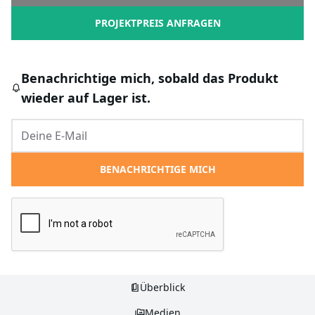
PROJEKTPREIS ANFRAGEN
Benachrichtige mich, sobald das Produkt
wieder auf Lager ist.
BENACHRICHTIGE MICH
Überblick
Medien