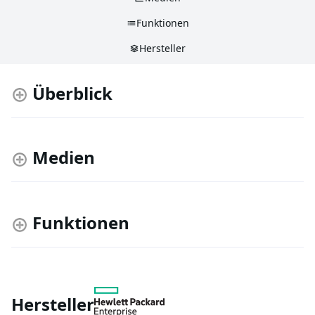
Funktionen
Hersteller
Überblick
Medien
Funktionen
Hersteller