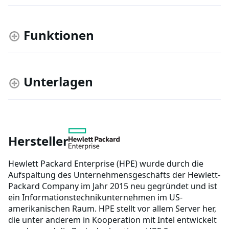
Funktionen
Unterlagen
Hersteller
Hewlett Packard Enterprise (HPE) wurde durch die
Aufspaltung des Unternehmensgeschäfts der Hewlett-
Packard Company im Jahr 2015 neu gegründet und ist
ein Informationstechnikunternehmen im US-
amerikanischen Raum. HPE stellt vor allem Server her,
die unter anderem in Kooperation mit Intel entwickelt