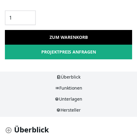
ZUM WARENKORB
PROJEKTPREIS ANFRAGEN
Überblick
Funktionen
Unterlagen
Hersteller
Überblick