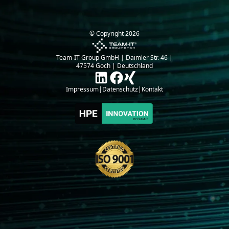
© Copyright
2026
Team-IT Group GmbH | Daimler Str. 46 |
47574 Goch | Deutschland
Impressum
|
Datenschutz
|
Kontakt