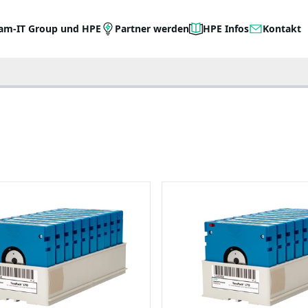
am-IT Group und HPE
Partner werden
HPE Infos
Kontakt