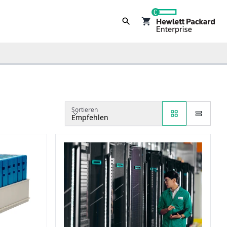
0
Sortieren
Empfehlen
Sortieren