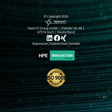
© Copyright
2026
Team-IT Group GmbH | Daimler Str. 46 |
47574 Goch | Deutschland
Impressum
|
Datenschutz
|
Kontakt